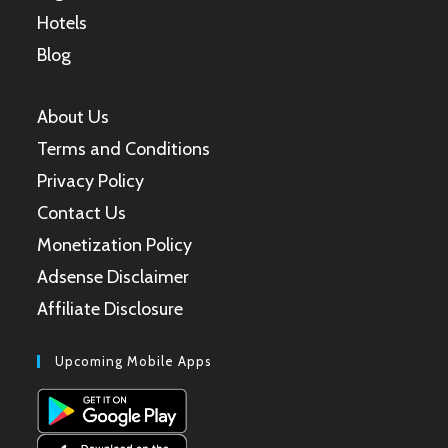
Hotels
Blog
About Us
Terms and Conditions
Privacy Policy
Contact Us
Monetization Policy
Adsense Disclaimer
Affiliate Disclosure
Upcoming Mobile Apps