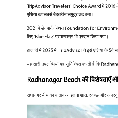
TripAdvisor Travelers’ Choice Award
में 2016 म
एशिया का सबसे बेहतरीन समुद्र तट
बना।
2021 में डेनमार्क स्थित
Foundation for Environm
लिए ‘Blue Flag’ प्रमाणपत्र भी प्रदान किया गया।
हाल ही में 2025 में,
TripAdvisor
ने इसे एशिया के 5वें सर
यह सारी उपलब्धियाँ यह सुनिश्चित करती हैं कि
Radhan
Radhanagar Beach की विशेषताएँ और
राधानगर बीच का वातावरण इतना शांत, स्वच्छ और अप्रदूष