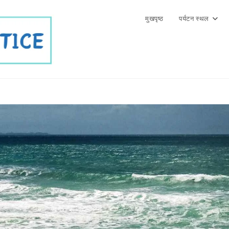
मुखपृष्ठ
पर्यटन स्थल