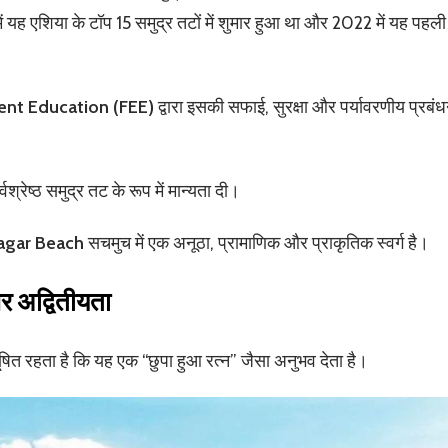
ें यह एशिया के टॉप 15 समुद्र तटों में शुमार हुआ था और 2022 में यह पहली
ent Education (FEE)
द्वारा इसकी सफाई, सुरक्षा और पर्यावरणीय प्रबंध
्वश्रेष्ठ समुद्र तट के रूप में मान्यता दी।
agar Beach
सचमुच में एक अनूठा, प्रामाणिक और प्राकृतिक स्वर्ग है।
 अद्वितीयता
ित रहता है कि यह एक “छुपा हुआ रत्न” जैसा अनुभव देता है।