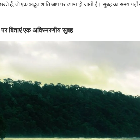
 रखते हैं, तो एक अद्भुत शांति आप पर व्याप्त हो जाती है। सुबह का समय यहाँ
र बिताएं एक अविस्मरणीय सुबह