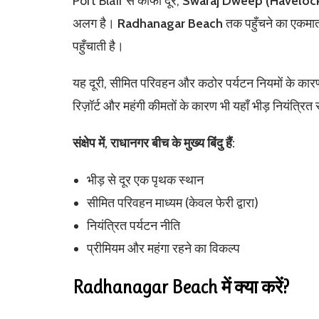
Port Blair से काफी दूर,
Swaraj Dweep (Havelock
अलग है।
Radhanagar Beach
तक पहुँचने का एकमात्
पहुँचाती है।
यह दूरी, सीमित परिवहन और कठोर पर्यटन नियमों के कारण
रिज़ॉर्ट और महंगी कीमतों के कारण भी यहाँ भीड़ नियंत्रित
संक्षेप में, राधानगर बीच के मुख्य बिंदु हैं:
भीड़ से दूर एक पृथक स्थान
सीमित परिवहन माध्यम (केवल फेरी द्वारा)
नियंत्रित पर्यटन नीति
प्रीमियम और महंगा रहने का विकल्प
Radhanagar Beach में क्या करें?