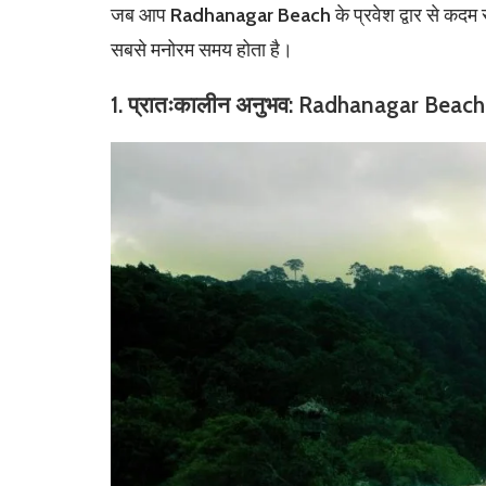
जब आप
Radhanagar Beach
के प्रवेश द्वार से कदम
सबसे मनोरम समय होता है।
1. प्रातःकालीन अनुभव: Radhanagar Beach प