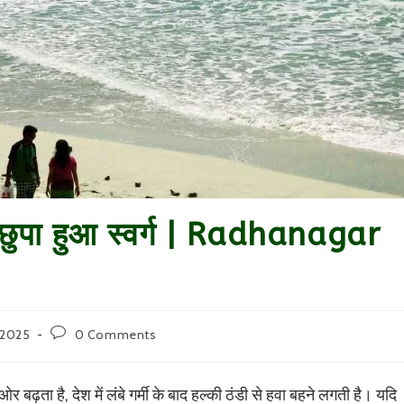
 छुपा हुआ स्वर्ग | Radhanagar
Post
 2025
0 Comments
comments:
ढ़ता है, देश में लंबे गर्मी के बाद हल्की ठंडी से हवा बहने लगती है। यदि