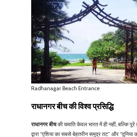
Radhanagar Beach Entrance
राधानगर बीच की विश्व प्रसिद्धि
राधानगर बीच
की ख्याति केवल भारत में ही नहीं, बल्कि पूर
द्वारा “एशिया का सबसे बेहतरीन समुद्र तट” और “दुनिया