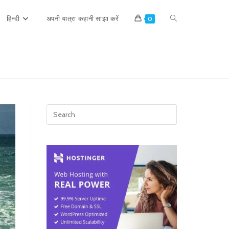
Toggle
हिन्दी
अपनी यात्रा कहानी साझा करें
0
website
search