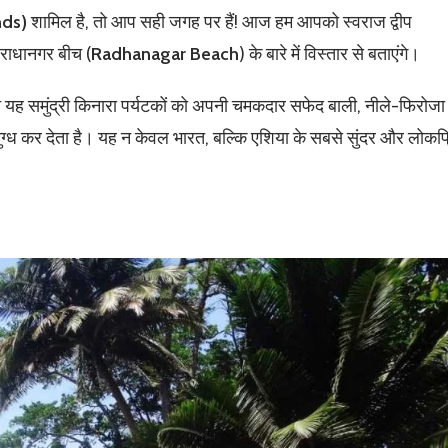
nds)
शामिल है, तो आप सही जगह पर हैं! आज हम आपको स्वराज द्वीप
 राधानगर बीच (
Radhanagar Beach
) के बारे में विस्तार से बताएंगे।
 यह समुंद्री किनारा पर्यटकों को अपनी चमकदार सफेद बाली, नीले-फिरोजा
त्रमुग्ध कर देता है। यह न केवल भारत, बल्कि एशिया के सबसे सुंदर और लोकप