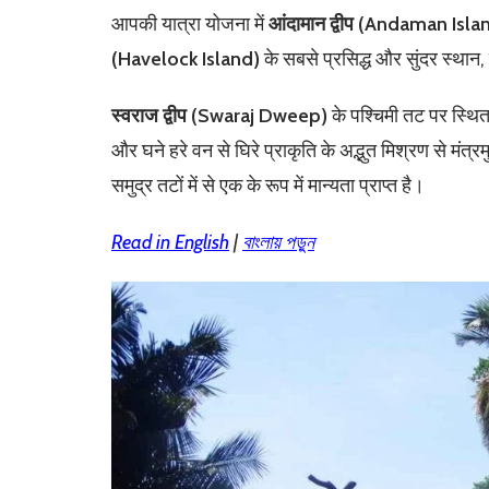
आपकी यात्रा योजना में
आंदामान द्वीप (Andaman Isla
(Havelock Island)
के सबसे प्रसिद्ध और सुंदर स्थान,
स्वराज द्वीप
(
Swaraj Dweep
)
के पश्चिमी तट पर स्थित
और घने हरे वन से घिरे प्राकृति के अद्भुत मिश्रण से मं
समुद्र तटों में से एक के रूप में मान्यता प्राप्त है।
Read in English
|
বাংলায় পড়ুন