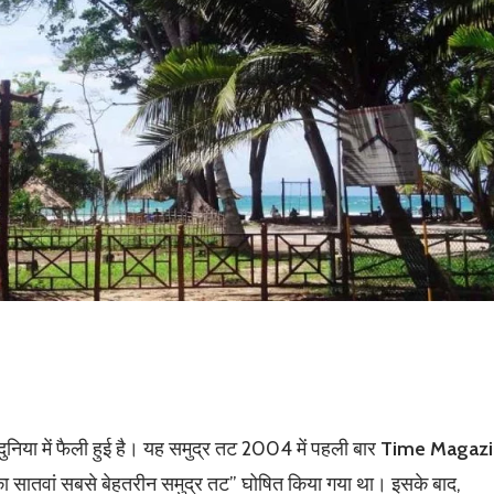
े दुनिया में फैली हुई है। यह समुद्र तट 2004 में पहली बार
Time Magaz
 का सातवां सबसे बेहतरीन समुद्र तट” घोषित किया गया था। इसके बाद,