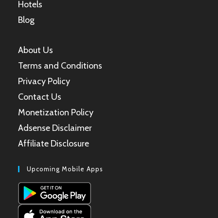
Hotels
Blog
About Us
Terms and Conditions
Privacy Policy
Contact Us
Monetization Policy
Adsense Disclaimer
Affiliate Disclosure
Upcoming Mobile Apps